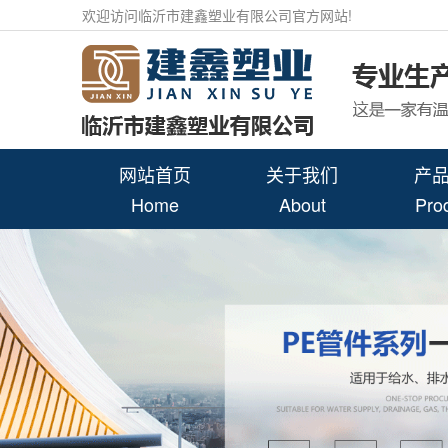
欢迎访问临沂市建鑫塑业有限公司官方网站!
网站首页
关于我们
产
Home
About
Pro