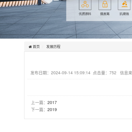
首页
发展历程
发布日期：2024-09-14 15:09:14 点击量：752 信
上一篇：
2017
下一篇：
2019