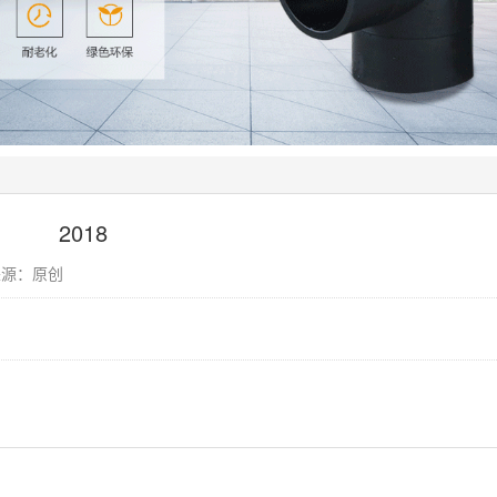
2018
息来源：原创