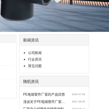
新闻资讯
公司新闻
行业资讯
常见问题
随机资讯
PE电熔管件厂家的产品优势
2024-07-26
浅谈关于PE电熔管件厂家…
2021-06-25
厂家来介绍管件的特殊材料…
2023-08-14