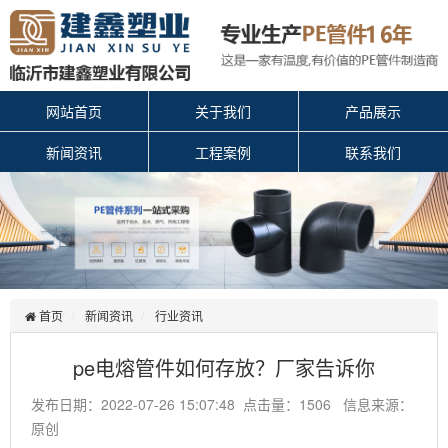
网站首页
关于我们
产品展示
新闻资讯
工程案例
联系我们
首页
新闻资讯
行业资讯
pe电熔管件如何存放？厂家告诉你
发布日期：2022-07-26 15:07:48 点击量：1506 信息来源：
原创