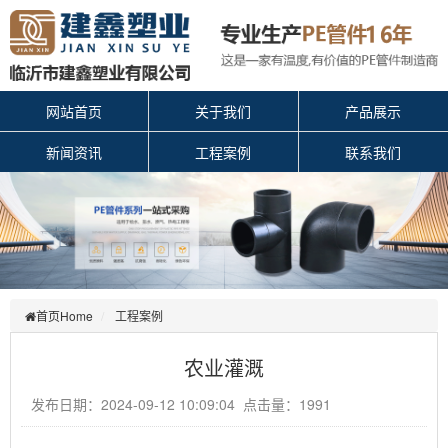
网站首页
关于我们
产品展示
新闻资讯
工程案例
联系我们
首页Home
工程案例
农业灌溉
发布日期：2024-09-12 10:09:04 点击量：1991