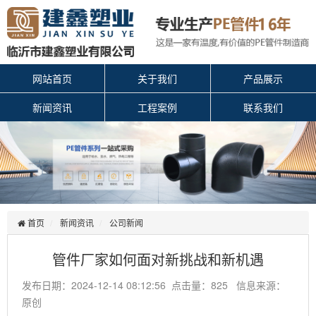
网站首页
关于我们
产品展示
新闻资讯
工程案例
联系我们
首页
新闻资讯
公司新闻
管件厂家如何面对新挑战和新机遇
发布日期：2024-12-14 08:12:56 点击量：825 信息来源：
原创