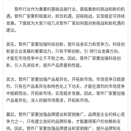
管件行业作为重要的基础设施行业，面临着新的挑战和新的机
遇。管件厂家要积极面对，抓住机遇，迎接挑战，实现稳定可持续
发展。下面就为大家介绍几点管件厂家如何面对新挑战和新机遇的
建议。
首先，管件厂家要加强科技创新，提升自身实力和竞争力。科技创
新是企业发展的重要动力，只有不断创新，引·领行业发展方向，
才能在市场竞争中立于不败之地。因此，管件厂家要加强科技创
新，引入先进技术，提升产品质量和性能。
其次，管件厂家要加强产品差异化，开拓新市场。市场竞争日趋激
烈，只有在产品差异化和特色化上下功夫，才能在激烈的市场竞争
中脱颖而出，开拓新市场，实现稳步发展。因此，管件厂家要加强
产品差异化，深入挖掘市场需求，开拓新市场。
蕞后，管件厂家要加强品牌建设和营销推广。品牌是企业的核心竞
争力之一，只有建立良好的品牌形象，才能赢得客户的信赖和支
持。因此，管件厂家要加强品牌建设和营销推广，提升品牌知名