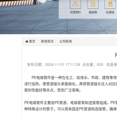
首页
新闻资讯
公司新闻
发布日期：2024-11-01 17:11:26 点击量：933 信
PE电熔管件是一种在化工、给排水、市政、建筑等
进行加热，使管道接头表面熔化，再将管道接头压入对应
密封性能好等优点，受到广泛青睐。
PE电熔管件主要由PE管道、电熔套管和连接管组成。P
种特殊设计的管子，可以用来固定PE管道和连接管，确