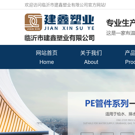
欢迎访问临沂市建鑫塑业有限公司官方网站!
网站首页
关于我们
产
Home
About
Pro