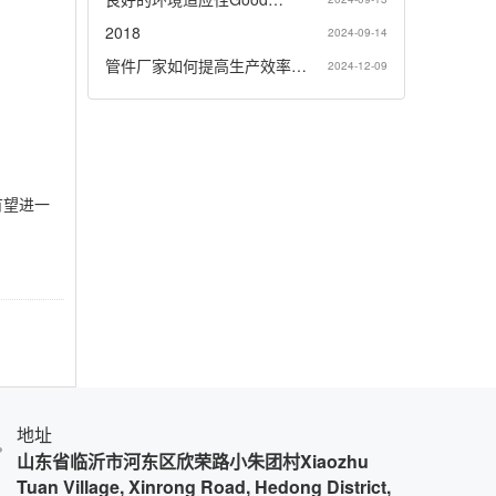
2018
2024-09-14
管件厂家如何提高生产效率…
2024-12-09
有望进一
地址
山东省临沂市河东区欣荣路小朱团村Xiaozhu
Tuan Village, Xinrong Road, Hedong District,