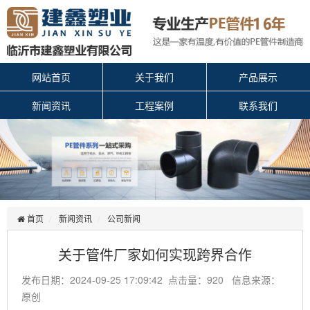
网站首页
关于我们
产品展示
新闻资讯
工程案例
联系我们
首页
新闻资讯
公司新闻
关于管件厂家如何实现跨界合作
发布日期：2024-09-25 17:09:42 点击量：920 信息来源：
原创