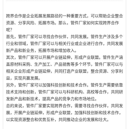
跨界合作是企业拓展发展路径的一种重要方式，可以帮助企业整合
资源、分享风险、拓展市场。那么，管件厂家如何实现跨界合作
呢？
首先，管件厂家可以寻找合作伙伴，共同发展。管件生产涉及多个
行业和领域，管件厂家可以与相关行业或企业进行合作，共同发展
新产品和新业务，拓展市场和增加收入。
其次，管件厂家可以开展产业链延伸，形成产业联盟。管件生产涵
盖原材料采购、生产加工、产品销售等多个环节，管件厂家可以与
相关企业形成产业链延伸，共同打造产业联盟，整合资源、分享利
益，实现共赢发展。
另外，管件厂家可以加强科技创新和技术合作。管件生产需要依靠
技术支持和创新，管件厂家可以与科研机构、高校等合作，共同研
发新产品和新技术，提高产品的竞争力和市场地位。
总的来说，管件厂家要实现跨界合作，需要寻找合作伙伴，共同发
展，开展产业链延伸，形成产业联盟，加强科技创新和技术合作，
以实现资源整合和优势互补，共同推动企业的发展和壮大。